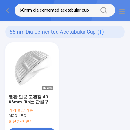
66mm Dia Cemented Acetabular Cup
(1)
빨판 인공 고관절 40-
66mm Dia는 관골구 캡
을 굳혔습니다
가격:
협상 가능
MOQ:
1 PC
최신 가격 받기