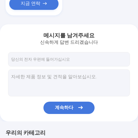
지금 연락
메시지를 남겨주세요
신속하게 답변 드리겠습니다
계속하다
우리의 카테고리