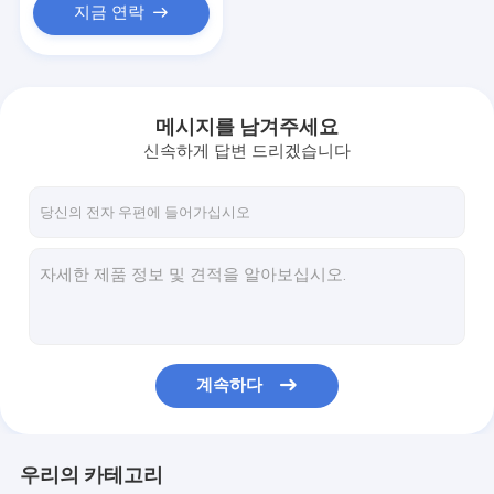
지금 연락
메시지를 남겨주세요
신속하게 답변 드리겠습니다
계속하다
우리의 카테고리