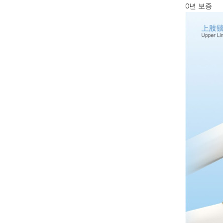
0년 보증