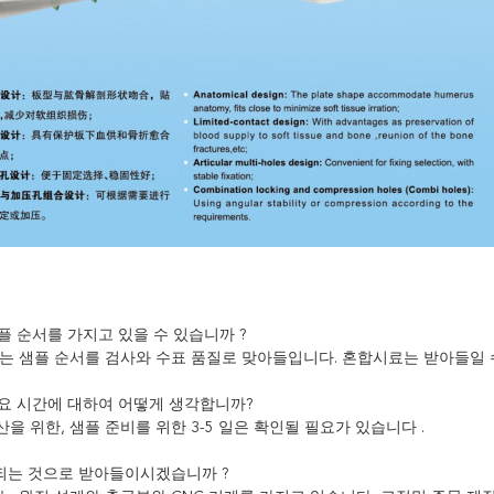
샘플 순서를 가지고 있을 수 있습니까 ?
우리는 샘플 순서를 검사와 수표 품질로 맞아들입니다. 혼합시료는 받아들일 
 소요 시간에 대하여 어떻게 생각합니까?
생산을 위한, 샘플 준비를 위한 3-5 일은 확인될 필요가 있습니다 .
화되는 것으로 받아들이시겠습니까 ?