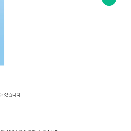
수 있습니다.