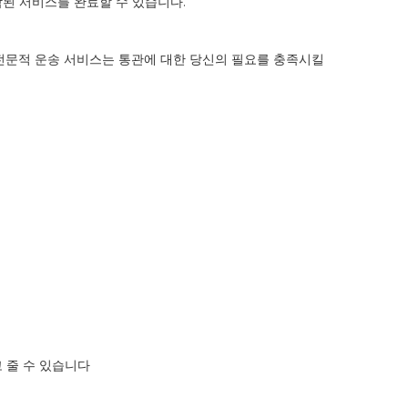
제작된 서비스를 완료할 수 있습니다.
니다. 전문적 운송 서비스는 통관에 대한 당신의 필요를 충족시킬
 줄 수 있습니다