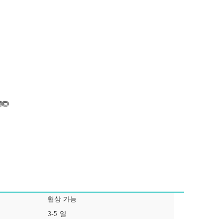
협상 가능
3-5 일