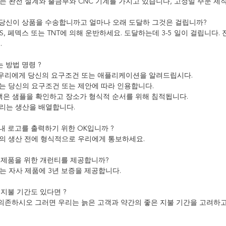
우리는 완전 설계와 출금부와 CNC 기계를 가지고 있습니다, 고정밀 주문 
게 당신이 상품을 수송합니까고 얼마나 오래 도달하 그것은 걸립니까?
, UPS, 페덱스 또는 TNT에 의해 운반하세요. 도달하는데 3-5 일이 걸립
.
는 방법 명령 ?
로 우리에게 당신의 요구조건 또는 애플리케이션을 알려드립시다.
는 당신의 요구조건 또는 제안에 따라 인용합니다.
객은 샘플을 확인하고 장소가 형식적 순서를 위해 침적됩니다.
리는 생산을 배열합니다.
 내 로고를 출력하기 위한 OK입니까 ?
우리의 생산 전에 형식적으로 우리에게 통보하세요.
은 제품을 위한 개런티를 제공합니까?
우리는 자사 제품에 3년 보증을 제공합니다.
한 지불 기간도 있다면 ?
에 의존하시오 그러면 우리는 늙은 고객과 약간의 좋은 지불 기간을 고려하고