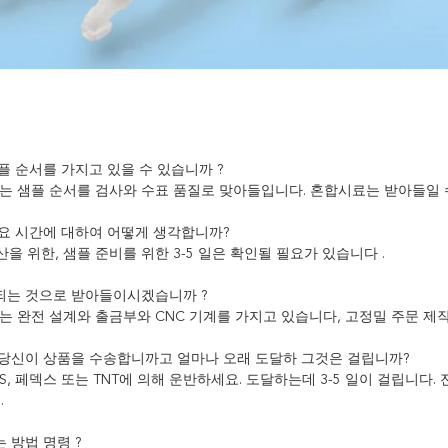
샘플 순서를 가지고 있을 수 있습니까 ?
우리는 샘플 순서를 검사와 수표 품질로 맞아들입니다. 혼합시료는 받아들일 
 소요 시간에 대하여 어떻게 생각합니까?
생산을 위한, 샘플 준비를 위한 3-5 일은 확인될 필요가 있습니다 .
화되는 것으로 받아들이시겠습니까 ?
우리는 완전 설계와 출금부와 CNC 기계를 가지고 있습니다, 고정밀 주문 
게 당신이 상품을 수송합니까고 얼마나 오래 도달하 그것은 걸립니까?
, UPS, 페덱스 또는 TNT에 의해 운반하세요. 도달하는데 3-5 일이 걸립
.
는 방법 명령 ?