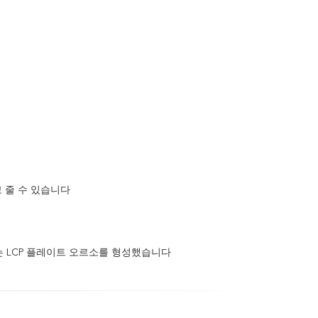
 줄 수 있습니다
는 LCP 플레이트 오르소를 형성했습니다