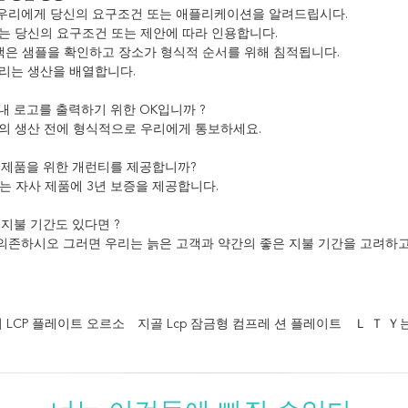
로 우리에게 당신의 요구조건 또는 애플리케이션을 알려드립시다.
는 당신의 요구조건 또는 제안에 따라 인용합니다.
객은 샘플을 확인하고 장소가 형식적 순서를 위해 침적됩니다.
리는 생산을 배열합니다.
 내 로고를 출력하기 위한 OK입니까 ?
우리의 생산 전에 형식적으로 우리에게 통보하세요.
은 제품을 위한 개런티를 제공합니까?
우리는 자사 제품에 3년 보증을 제공합니다.
한 지불 기간도 있다면 ?
에 의존하시오 그러면 우리는 늙은 고객과 약간의 좋은 지불 기간을 고려하고
 LCP 플레이트 오르소
지골 Lcp 잠금형 컴프레 션 플레이트
Ｌ Ｔ Ｙ