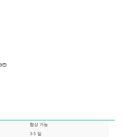
협상 가능
3-5 일