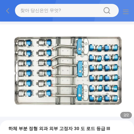
2
/
2
하체 부분 정형 외과 외부 고정자 30 도 로드 등급 III