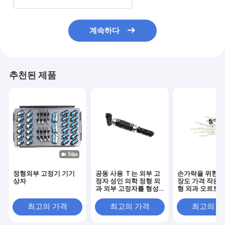
계속하다
추천된 제품
정형외부 고정기 기기
공동 사용 Ｔ는 외부 고
손가락을 위한 핀
상자
정자 성인 의학 정형 외
장도 가격 작은 
과 외부 고정자를 형성
형 외과 오르토픽
했습니다
부 고정자
최고의 가격
최고의 가격
최고의 