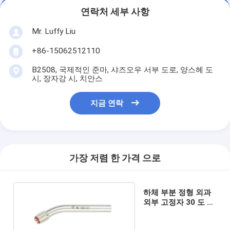
연락처 세부 사항
Mr. Luffy Liu
+86-15062512110
B2508, 국제적인 준마, 샤즈오우 서부 도로, 양스헤 도
시, 장자강 시, 치안스
지금 연락
가장 저렴 한 가격 으로
하체 부분 정형 외과
외부 고정자 30 도 로
드 등급 III