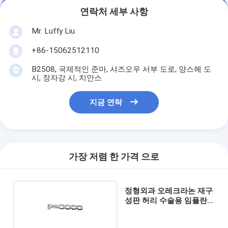
연락처 세부 사항
Mr. Luffy Liu
+86-15062512110
B2508, 국제적인 준마, 샤즈오우 서부 도로, 양스헤 도
시, 장자강 시, 치안스
지금 연락
가장 저렴 한 가격 으로
정형외과 오레크라논 재구
성판 허리 수술용 임플란
트