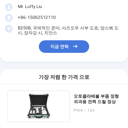
Mr. Luffy Liu
+86-15062512110
B2508, 국제적인 준마, 샤즈오우 서부 도로, 양스헤 도
시, 장자강 시, 치안스
지금 연락
가장 저렴 한 가격 으로
오토클라베블 부품 정형
외과용 전력 드릴 정상
Price： 1 pc