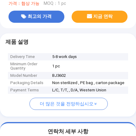
가격：협상 가능
MOQ：1 pc
최고의 가격
지금 연락
제품 설명
Delivery Time
5-8 work days
Minimum Order
1 pc
Quantity
Model Number
BJ3602
Packaging Details
Non sterilized , PE bag , carton package
Payment Terms
L/C, T/T, , D/A, Western Union
더 많은 것을 전망하십시오
연락처 세부 사항